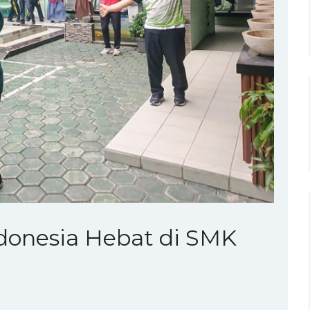
onesia Hebat di SMK