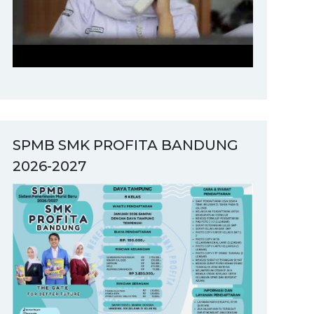
SPMB SMK PROFITA BANDUNG
2026-2027