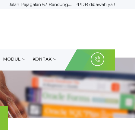
Jalan Pajagalan 67 Bandung.......PPDB dibawah ya !
MODUL
KONTAK