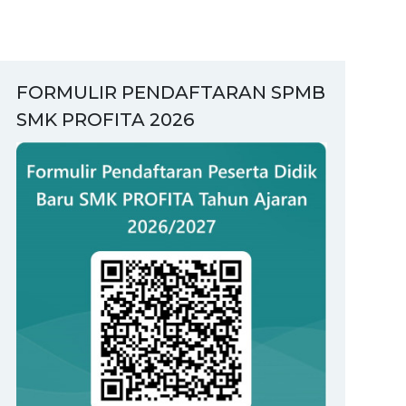
FORMULIR PENDAFTARAN SPMB
SMK PROFITA 2026