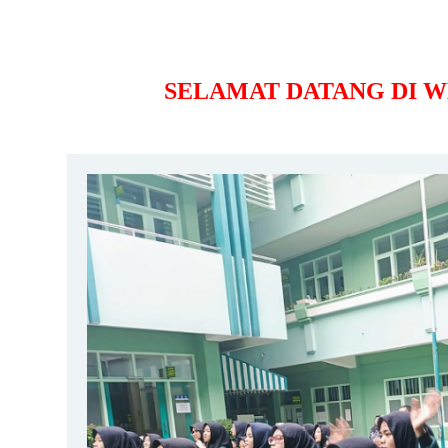
SELAMAT DATANG DI WEB