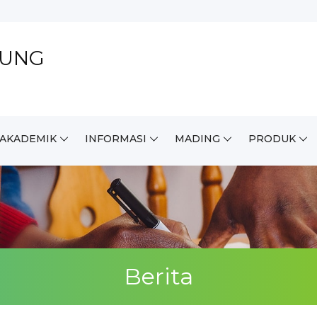
DUNG
.AKADEMIK
INFORMASI
MADING
PRODUK
Berita