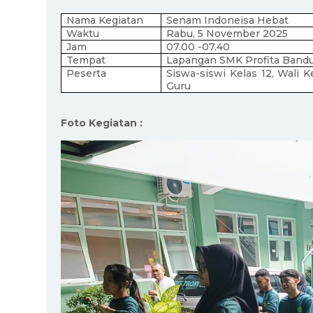
Nama Kegiatan
Senam Indoneisa Hebat
Waktu
Rabu, 5 November 2025
Jam
07.00 -07.40
Tempat
Lapangan SMK Profita Band
Peserta
Siswa-siswi Kelas 12, Wali Ke
Guru
Foto Kegiatan :