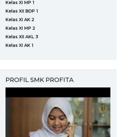
Kelas XI MP 1
Kelas XII BDP 1
Kelas XI AK 2
Kelas XI MP 2
Kelas XII AKL 3
Kelas XI AK 1
PROFIL SMK PROFITA