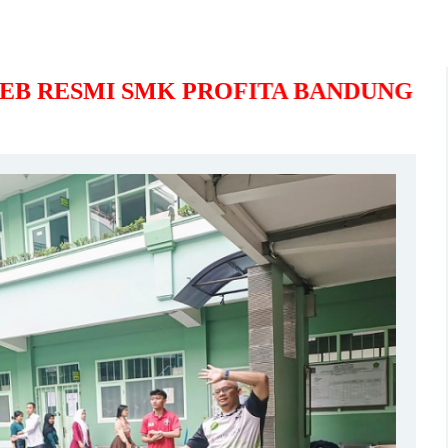
 RESMI SMK PROFITA BANDUNG