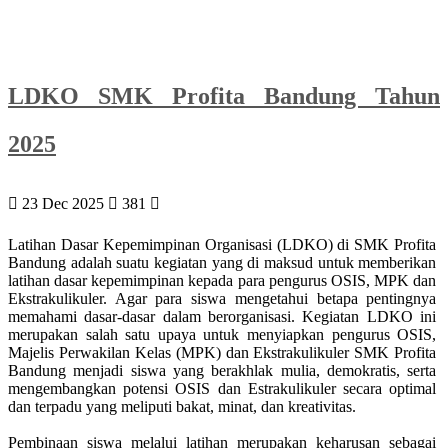
LDKO SMK Profita Bandung Tahun
2025
23 Dec 2025
381
Latihan Dasar Kepemimpinan Organisasi (LDKO) di SMK Profita
Bandung adalah suatu kegiatan yang di maksud untuk memberikan
latihan dasar kepemimpinan kepada para pengurus OSIS, MPK dan
Ekstrakulikuler. Agar para siswa mengetahui betapa pentingnya
memahami dasar-dasar dalam berorganisasi. Kegiatan LDKO ini
merupakan salah satu upaya untuk menyiapkan pengurus OSIS,
Majelis Perwakilan Kelas (MPK) dan Ekstrakulikuler SMK Profita
Bandung menjadi siswa yang berakhlak mulia, demokratis, serta
mengembangkan potensi OSIS dan Estrakulikuler secara optimal
dan terpadu yang meliputi bakat, minat, dan kreativitas.
Pembinaan siswa melalui latihan merupakan keharusan sebagai