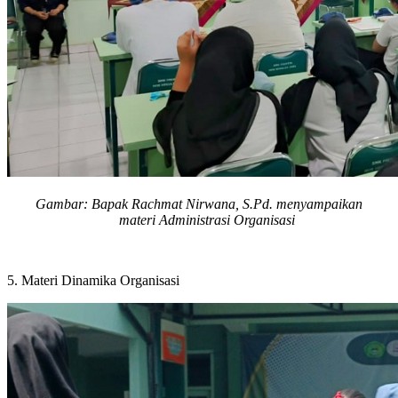
Gambar:
Bapak Rachmat Nirwana, S.Pd.
menyampaikan
materi
Administrasi Organisasi
5.
Materi Dinamika Organisasi