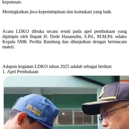
keputusan.
Meningkatkan jiwa kepemimpinan dan komukasi yang baik.
Acara LDKO dibuka secara resmi pada apel pembukaan yang
dipimpin oleh Bapak H. Dede Hasanudin, S.Pd., M.M.Pd. selaku
Kepala SMK Profita Bandung dan dilanjutkan dengan bermacam
materi.
Adapun kegiatan LDKO tahun 2025 adalah sebagai berikut:
1. Apel Pembukaan