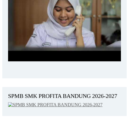
SPMB SMK PROFITA BANDUNG 2026-2027