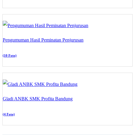
Pengumuman Hasil Peminatan Penjurusan
(10 Foto)
Gladi ANBK SMK Profita Bandung
(4 Foto)