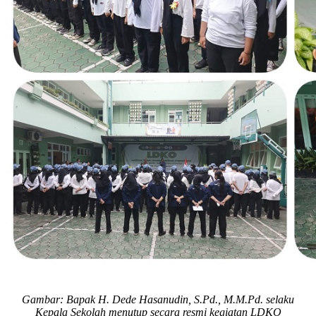
Gambar: Bapak H. Dede Hasanudin, S.Pd., M.M.Pd. selaku
Kepala Sekolah menutup secara resmi kegiatan LDKO