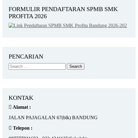
FORMULIR PENDAFTARAN SPMB SMK
PROFITA 2026
PENCARIAN
KONTAK
Alamat :
JALAN PAJAGALAN 67(blk) BANDUNG
Telepon :