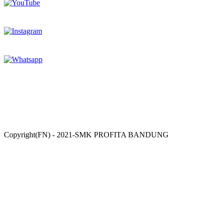
Copyright(FN) - 2021-SMK PROFITA BANDUNG