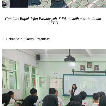
Gambar:
Bapak Irfan Firdiansyah, S.Pd. melatih peserta dalam
LKBB
7.
Debat Studi Kasus
Organisasi