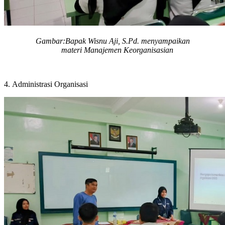
Gambar:
Bapak
Wisnu Aji, S.Pd. menyampaikan
materi
Manajemen
Keorganisasian
4.
Administrasi Organisasi