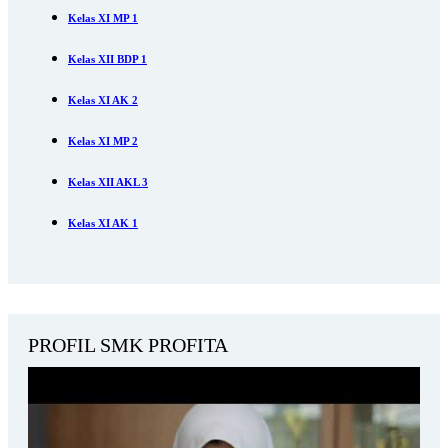
Kelas XI MP 1
Kelas XII BDP 1
Kelas XI AK 2
Kelas XI MP 2
Kelas XII AKL 3
Kelas XI AK 1
PROFIL SMK PROFITA