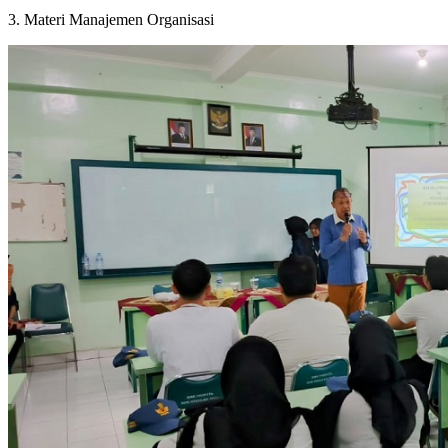
3.
Materi Manajemen Organisasi