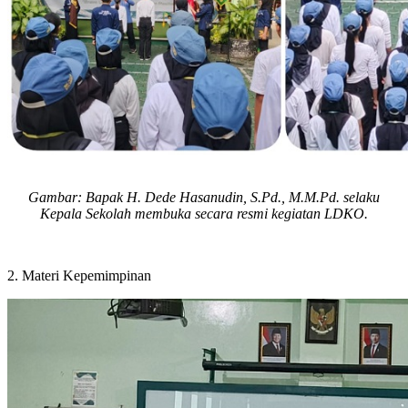
Gambar: Bapak H. Dede Hasanudin, S.Pd., M.M.Pd. selaku
Kepala Sekolah membuka secara resmi kegiatan LDKO.
2.
Materi Kepemimpinan