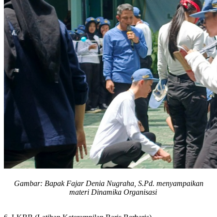
Gambar:
Bapak
Fajar Denia Nugraha, S.Pd. menyampaikan
materi
Dinamika
Organisasi