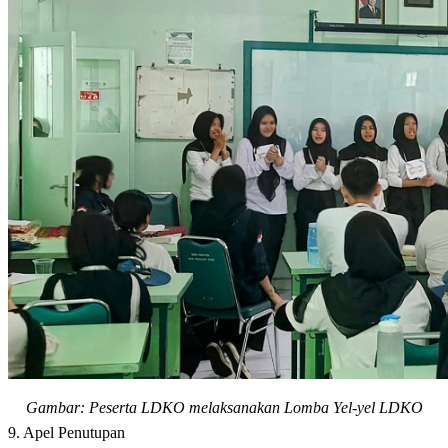
Gambar: Peserta LDKO melaksanakan
Lomba Yel-yel LDKO
9. Apel Penutupan