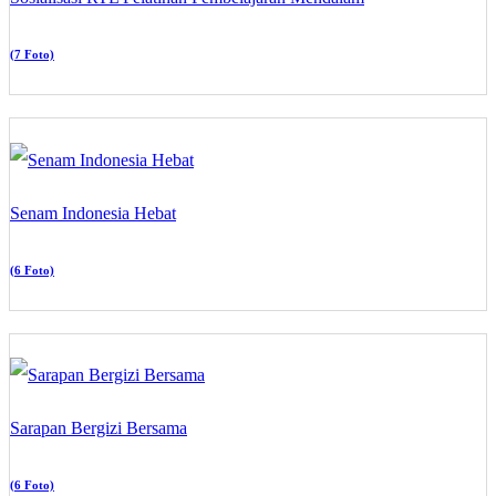
(7 Foto)
Senam Indonesia Hebat
(6 Foto)
Sarapan Bergizi Bersama
(6 Foto)