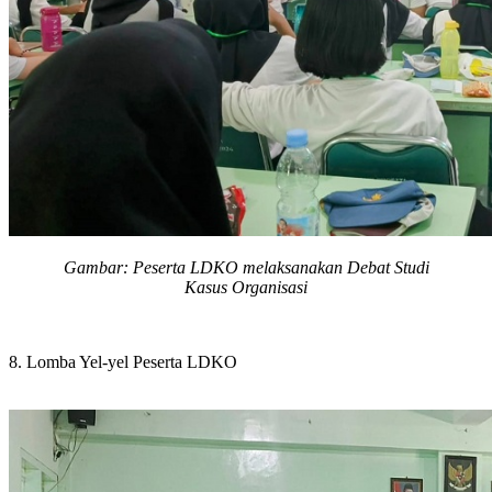
Gambar: Peserta LDKO melaksanakan
Debat Studi
Kasus
Organisasi
8. Lomba Yel-yel Peserta LDKO