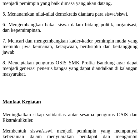
menjadi pemimpin yang baik dimasa yang akan datang.
5. Menanamkan nilai-nilai demokratis diantara para siswa/siswi.
6. Mengembangkan bakat siswa dalam bidang politik, organisasi,
dan kepemimpinan.
7. Mencari dan mengembangkan kader-kader pemimpin muda yang
memiliki jiwa keimanan, ketaqwaan, berdisiplin dan bertanggung
jawab.
8. Menciptakan pengurus OSIS SMK Profita Bandung agar dapat
menjadi generasi penerus bangsa yang dapat diandalkan di kalangan
masyarakat.
Manfaat
Kegiatan
Meningkatkan sikap solidaritas antar sesama pengurus OSIS dan
Ekstrakulikuler.
Membentuk siswa/siswi menjadi pemimpin yang mempunyai
keberanian dalam menyuarakan pendapat dan mengambil