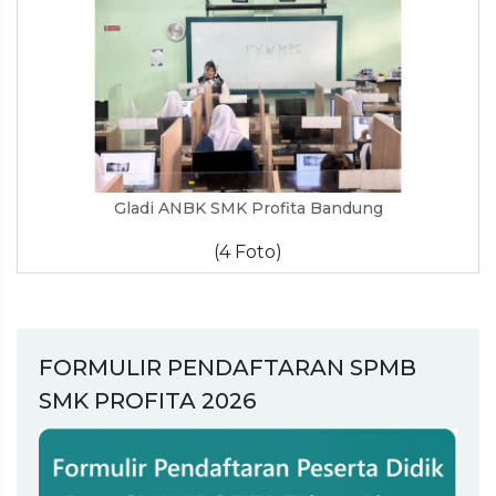
Gladi ANBK SMK Profita Bandung
(4 Foto)
FORMULIR PENDAFTARAN SPMB
SMK PROFITA 2026