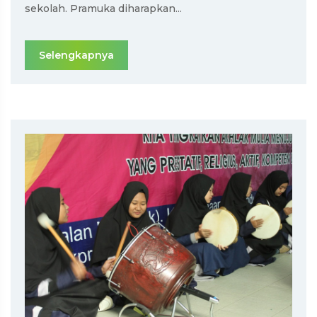
sekolah. Pramuka diharapkan...
Selengkapnya