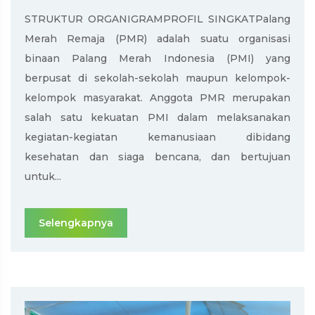
STRUKTUR ORGANIGRAMPROFIL SINGKATPalang
Merah Remaja (PMR) adalah suatu organisasi
binaan Palang Merah Indonesia (PMI) yang
berpusat di sekolah-sekolah maupun kelompok-
kelompok masyarakat. Anggota PMR merupakan
salah satu kekuatan PMI dalam melaksanakan
kegiatan-kegiatan kemanusiaan dibidang
kesehatan dan siaga bencana, dan bertujuan
untuk...
Selengkapnya