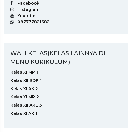
Facebook
Instagram
Youtube
087777821682
WALI KELAS(KELAS LAINNYA DI
MENU KURIKULUM)
Kelas XI MP 1
Kelas XII BDP 1
Kelas XI AK 2
Kelas XI MP 2
Kelas XII AKL 3
Kelas XI AK 1