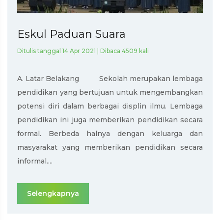
Eskul Paduan Suara
Ditulis tanggal 14 Apr 2021 | Dibaca 4509 kali
A. Latar Belakang Sekolah merupakan lembaga
pendidikan yang bertujuan untuk mengembangkan
potensi diri dalam berbagai displin ilmu. Lembaga
pendidikan ini juga memberikan pendidikan secara
formal. Berbeda halnya dengan keluarga dan
masyarakat yang memberikan pendidikan secara
informal....
Selengkapnya