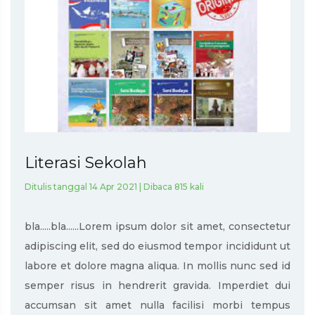
Literasi Sekolah
Ditulis tanggal 14 Apr 2021 | Dibaca 815 kali
bla.....bla......Lorem ipsum dolor sit amet, consectetur
adipiscing elit, sed do eiusmod tempor incididunt ut
labore et dolore magna aliqua. In mollis nunc sed id
semper risus in hendrerit gravida. Imperdiet dui
accumsan sit amet nulla facilisi morbi tempus