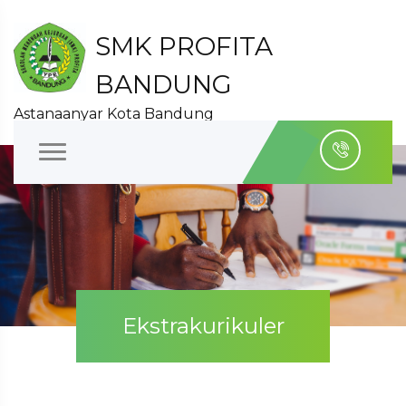
SMK PROFITA
BANDUNG
Astanaanyar Kota Bandung
Ekstrakurikuler