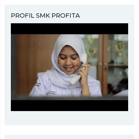
PROFIL SMK PROFITA