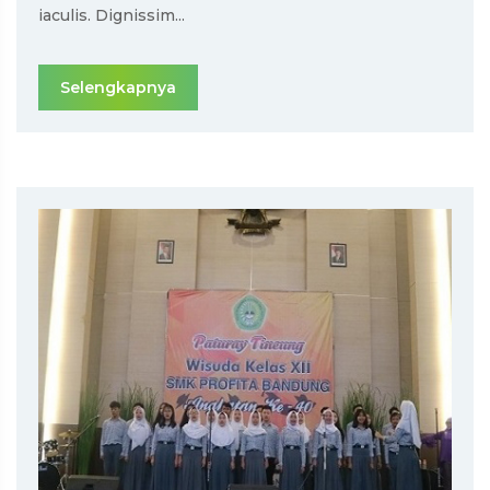
iaculis. Dignissim...
Selengkapnya