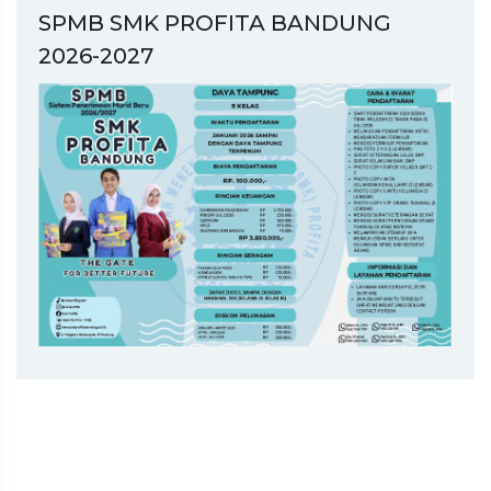
SPMB SMK PROFITA BANDUNG
2026-2027