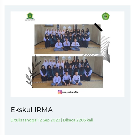
Ekskul IRMA
Ditulis tanggal 12 Sep 2023 | Dibaca 2205 kali