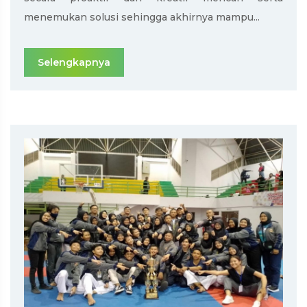
menemukan solusi sehingga akhirnya mampu...
Selengkapnya