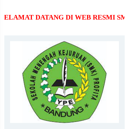
TANG DI WEB RESMI SMK PROFITA 