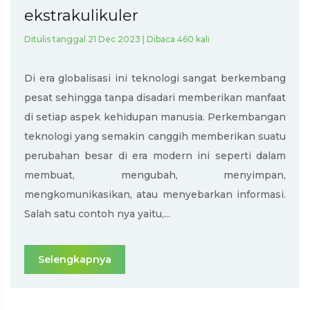
ekstrakulikuler
Ditulis tanggal 21 Dec 2023 | Dibaca 460 kali
Di era globalisasi ini teknologi sangat berkembang
pesat sehingga tanpa disadari memberikan manfaat
di setiap aspek kehidupan manusia. Perkembangan
teknologi yang semakin canggih memberikan suatu
perubahan besar di era modern ini seperti dalam
membuat, mengubah, menyimpan,
mengkomunikasikan, atau menyebarkan informasi.
Salah satu contoh nya yaitu,...
Selengkapnya