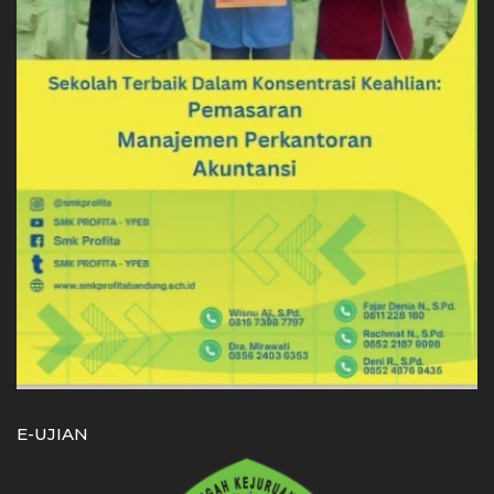
E-UJIAN