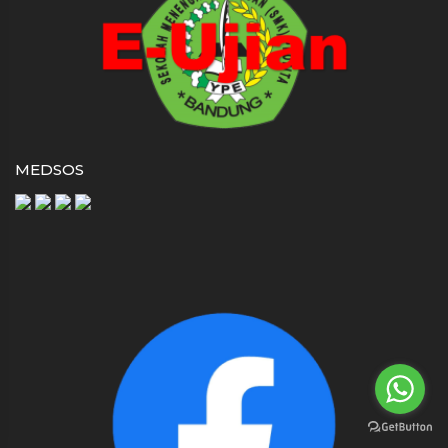
MEDSOS