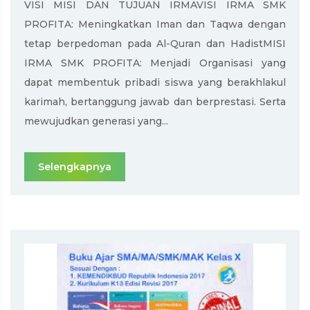
VISI MISI DAN TUJUAN IRMAVISI IRMA SMK
PROFITA: Meningkatkan Iman dan Taqwa dengan
tetap berpedoman pada Al-Quran dan HadistMISI
IRMA SMK PROFITA: Menjadi Organisasi yang
dapat membentuk pribadi siswa yang berakhlakul
karimah, bertanggung jawab dan berprestasi. Serta
mewujudkan generasi yang...
Selengkapnya