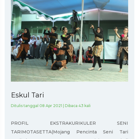
Eskul Tari
Ditulis tanggal 08 Apr 2021 | Dibaca 43 kali
PROFIL EKSTRAKURIKULER SENI
TARIMOTASETTA(Mojang Pencinta Seni Tari