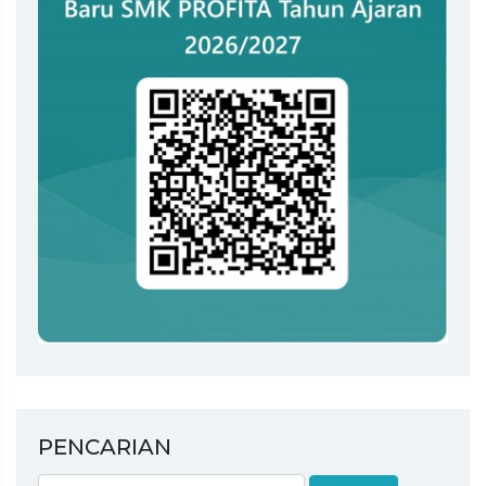
PENCARIAN