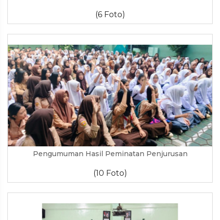
(6 Foto)
Pengumuman Hasil Peminatan Penjurusan
(10 Foto)