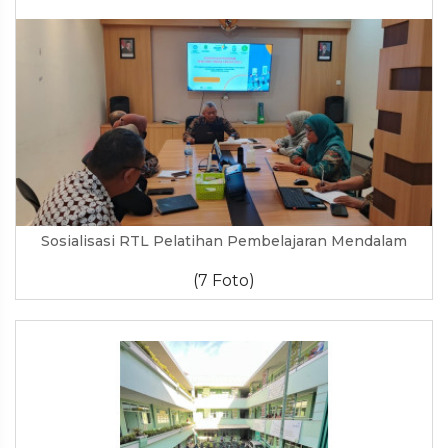
Sosialisasi RTL Pelatihan Pembelajaran Mendalam
(7 Foto)