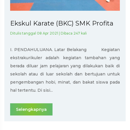
Ekskul Karate (BKC) SMK Profita
Ditulis tanggal 08 Apr 2021 | Dibaca 247 kali
I. PENDAHULUANA. Latar Belakang Kegiatan
ekstrakurikuler adalah kegiatan tambahan yang
berada diluar jam pelajaran yang dilakukan baik di
sekolah atau di luar sekolah dan bertujuan untuk
pengembangan hobi, minat, dan bakat siswa pada
hal tertentu. Di sisi...
Selengkapnya