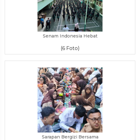
Senam Indonesia Hebat
(6 Foto)
Sarapan Bergizi Bersama