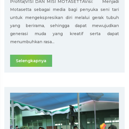
Profita)VISI DAN MISI MOTASETTAVisi: Menjadi
Motasetta sebagai media bagi penyuka seni tari
untuk mengekspresikan diri melalui gerak tubuh
yang berirama, sehingga dapat mewujudkan
generasi muda yang kreatif serta dapat
menumbuhkan rasa...
Selengkapnya