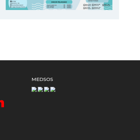
MEDSOS