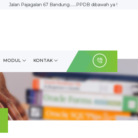
Jalan Pajagalan 67 Bandung.......PPDB dibawah ya !
MODUL
KONTAK