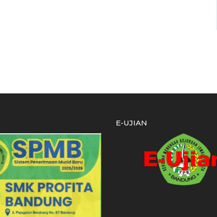
E-UJIAN