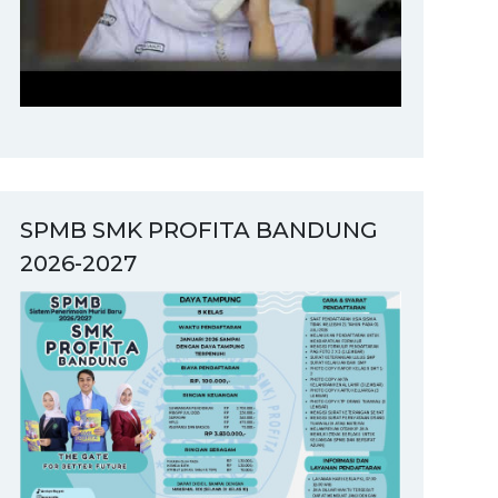
SPMB SMK PROFITA BANDUNG
2026-2027