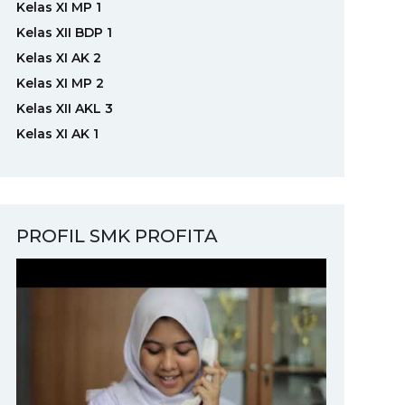
Kelas XI MP 1
Kelas XII BDP 1
Kelas XI AK 2
Kelas XI MP 2
Kelas XII AKL 3
Kelas XI AK 1
PROFIL SMK PROFITA