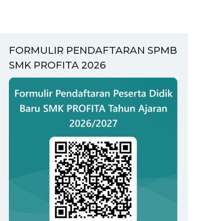
FORMULIR PENDAFTARAN SPMB
SMK PROFITA 2026