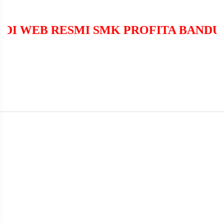
 DI WEB RESMI SMK PROFITA BAND