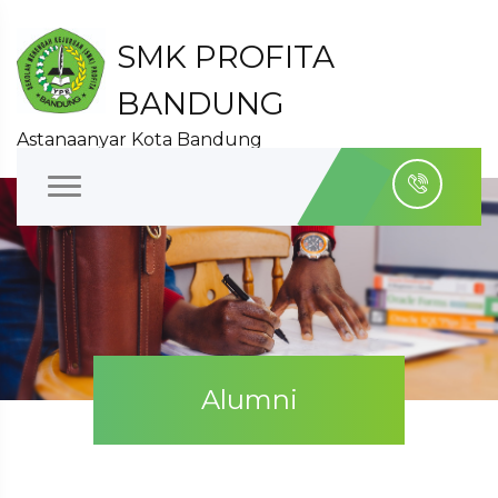
SMK PROFITA
BANDUNG
Astanaanyar Kota Bandung
Alumni