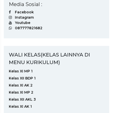
Media Sosial :
Facebook
Instagram
Youtube
087777821682
WALI KELAS(KELAS LAINNYA DI
MENU KURIKULUM)
Kelas XI MP 1
Kelas XII BDP 1
Kelas XI AK 2
Kelas XI MP 2
Kelas XII AKL 3
Kelas XI AK 1