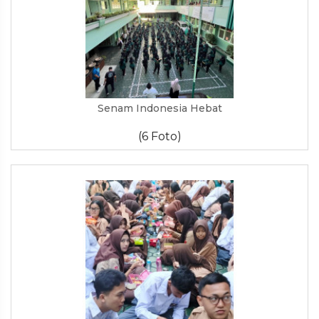
Senam Indonesia Hebat
(6 Foto)