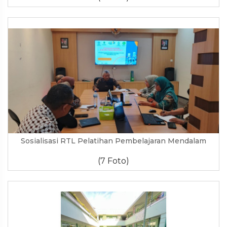
Sosialisasi RTL Pelatihan Pembelajaran Mendalam
(7 Foto)