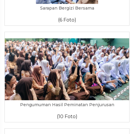
Sarapan Bergizi Bersama
(6 Foto)
Pengumuman Hasil Peminatan Penjurusan
(10 Foto)