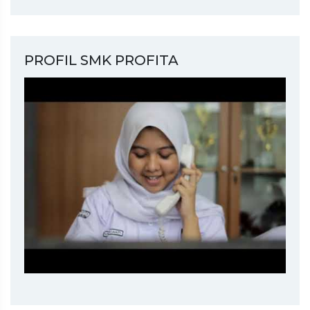
PROFIL SMK PROFITA