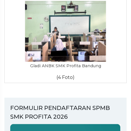
Gladi ANBK SMK Profita Bandung
(4 Foto)
FORMULIR PENDAFTARAN SPMB
SMK PROFITA 2026