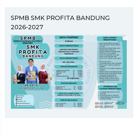
SPMB SMK PROFITA BANDUNG
2026-2027