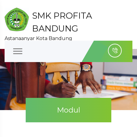
SMK PROFITA
BANDUNG
Astanaanyar Kota Bandung
Modul