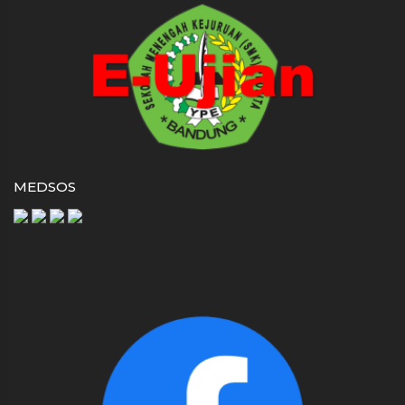
MEDSOS