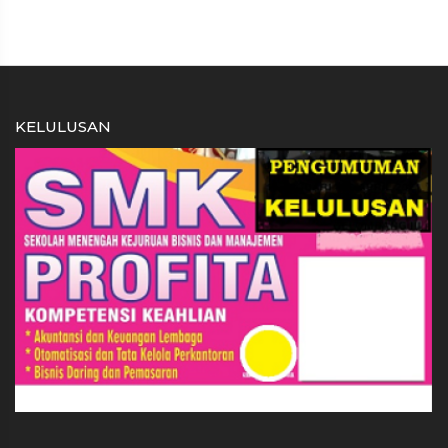
KELULUSAN