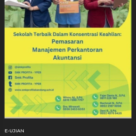
E-UJIAN