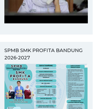
SPMB SMK PROFITA BANDUNG
2026-2027