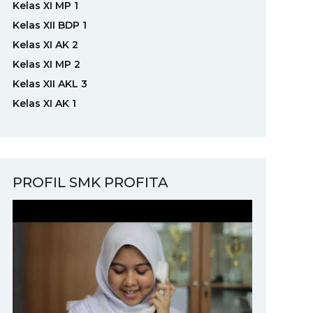
Kelas XI MP 1
Kelas XII BDP 1
Kelas XI AK 2
Kelas XI MP 2
Kelas XII AKL 3
Kelas XI AK 1
PROFIL SMK PROFITA