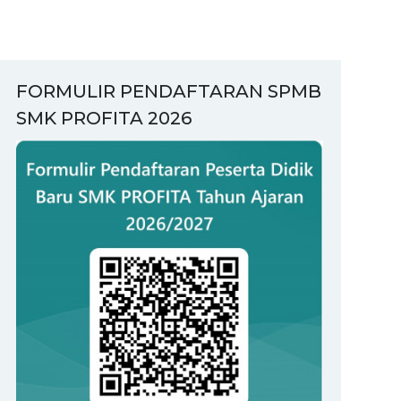
FORMULIR PENDAFTARAN SPMB
SMK PROFITA 2026