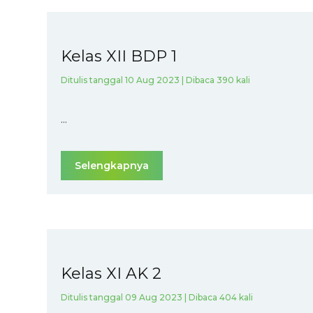
Kelas XII BDP 1
Ditulis tanggal 10 Aug 2023 | Dibaca 390 kali
...
Selengkapnya
Kelas XI AK 2
Ditulis tanggal 09 Aug 2023 | Dibaca 404 kali