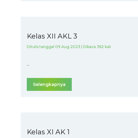
Kelas XII AKL 3
Ditulis tanggal 09 Aug 2023 | Dibaca 362 kali
...
Selengkapnya
Kelas XI AK 1