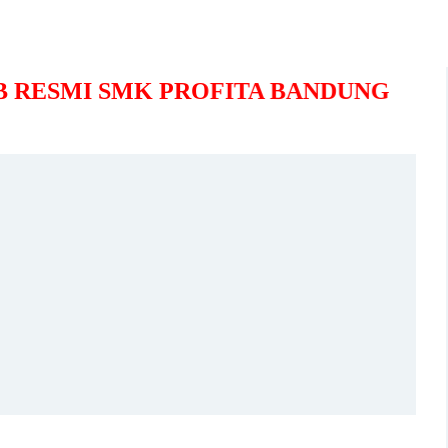
MI SMK PROFITA BANDUNG