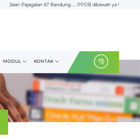
Jalan Pajagalan 67 Bandung.......PPDB dibawah ya !
MODUL
KONTAK