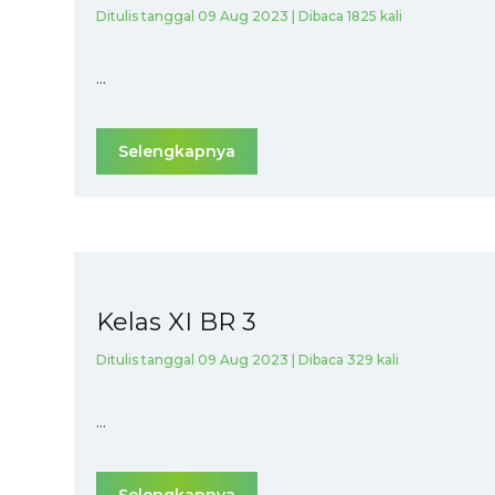
Ditulis tanggal 09 Aug 2023 | Dibaca 1825 kali
...
Selengkapnya
Kelas XI BR 3
Ditulis tanggal 09 Aug 2023 | Dibaca 329 kali
...