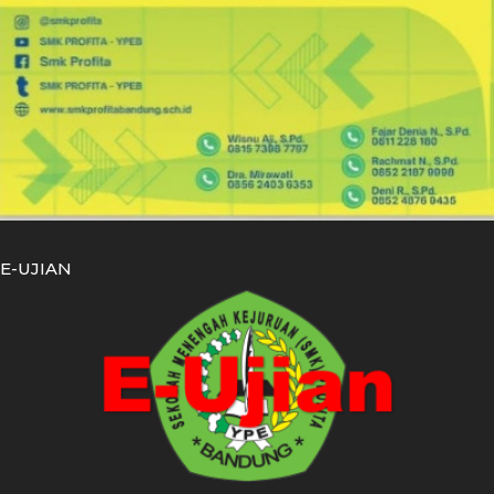
E-UJIAN