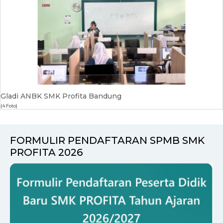
Gladi ANBK SMK Profita Bandung
(4 Foto)
FORMULIR PENDAFTARAN SPMB SMK
PROFITA 2026