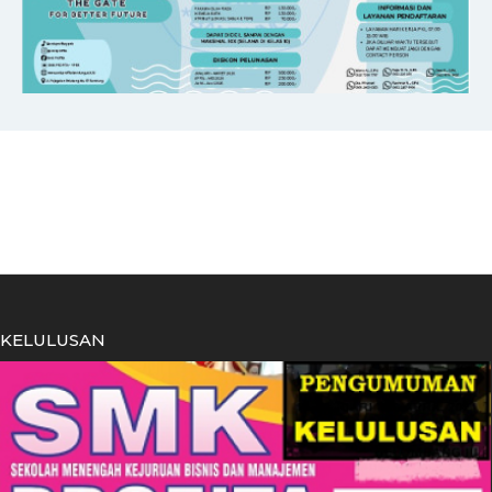
KELULUSAN