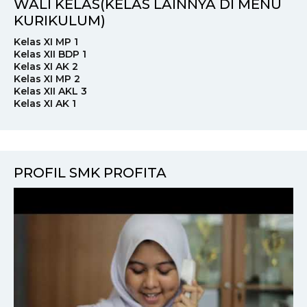
WALI KELAS(KELAS LAINNYA DI MENU
KURIKULUM)
Kelas XI MP 1
Kelas XII BDP 1
Kelas XI AK 2
Kelas XI MP 2
Kelas XII AKL 3
Kelas XI AK 1
PROFIL SMK PROFITA