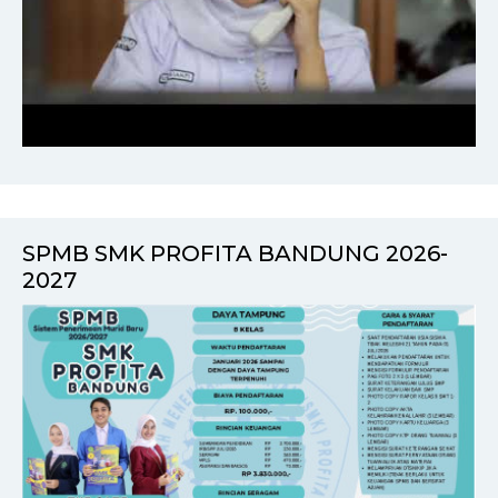
SPMB SMK PROFITA BANDUNG 2026-
2027