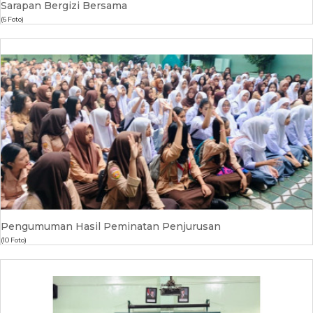
Sarapan Bergizi Bersama
(6 Foto)
Pengumuman Hasil Peminatan Penjurusan
(10 Foto)