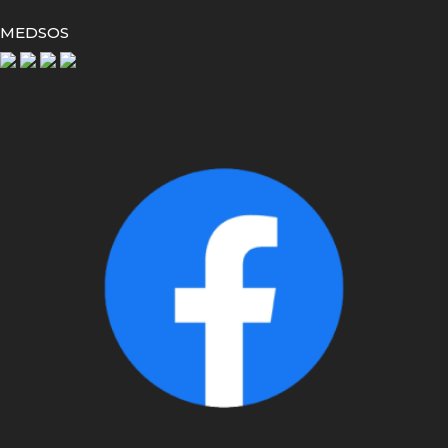
MEDSOS