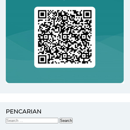
PENCARIAN