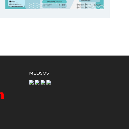
MEDSOS