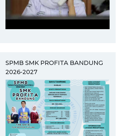
SPMB SMK PROFITA BANDUNG
2026-2027