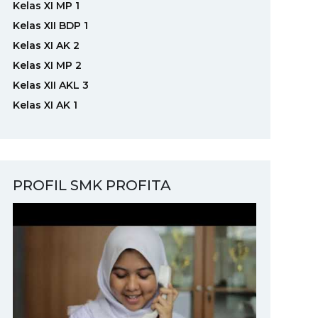
Kelas XI MP 1
Kelas XII BDP 1
Kelas XI AK 2
Kelas XI MP 2
Kelas XII AKL 3
Kelas XI AK 1
PROFIL SMK PROFITA