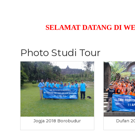
SELAMAT DATANG DI WEB RES
Photo Studi Tour
Jogja 2018 Borobudur
Dufan 2