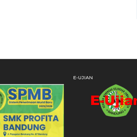
E-UJIAN