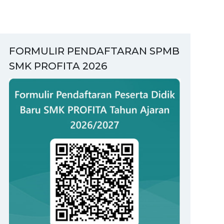
FORMULIR PENDAFTARAN SPMB
SMK PROFITA 2026