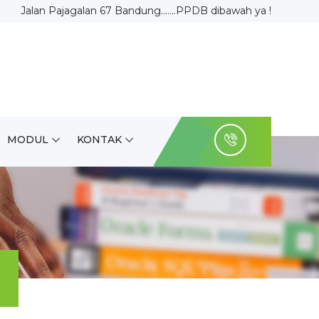
Jalan Pajagalan 67 Bandung.......PPDB dibawah ya !
MODUL
KONTAK