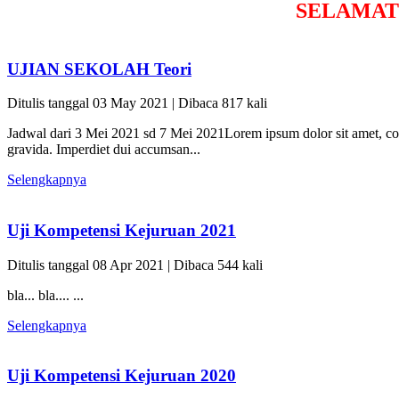
SEL
UJIAN SEKOLAH Teori
Ditulis tanggal 03 May 2021 | Dibaca 817 kali
Jadwal dari 3 Mei 2021 sd 7 Mei 2021Lorem ipsum dolor sit amet, conse
gravida. Imperdiet dui accumsan...
Selengkapnya
Uji Kompetensi Kejuruan 2021
Ditulis tanggal 08 Apr 2021 | Dibaca 544 kali
bla... bla.... ...
Selengkapnya
Uji Kompetensi Kejuruan 2020