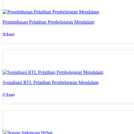
Pengimbasan Pelatihan Pembelajaran Mendalam
(9 Foto)
Sosialisasi RTL Pelatihan Pembelajaran Mendalam
(7 Foto)