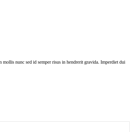
 mollis nunc sed id semper risus in hendrerit gravida. Imperdiet dui