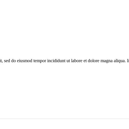
, sed do eiusmod tempor incididunt ut labore et dolore magna aliqua. In