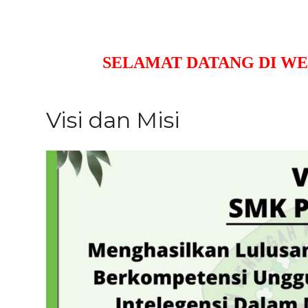
SELAMAT DATANG DI WEB RE
Visi dan Misi