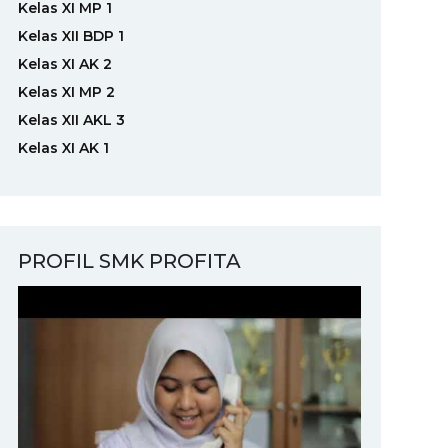
Kelas XI MP 1
Kelas XII BDP 1
Kelas XI AK 2
Kelas XI MP 2
Kelas XII AKL 3
Kelas XI AK 1
PROFIL SMK PROFITA