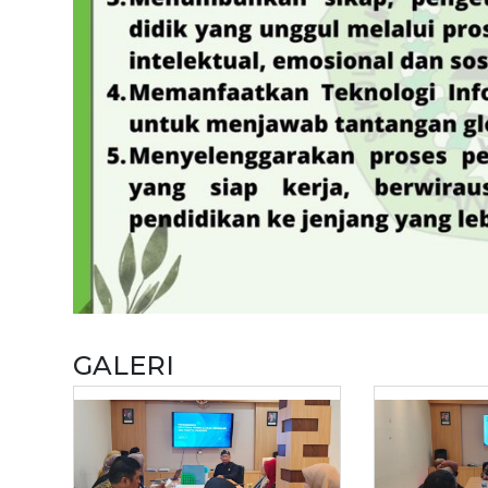
GALERI