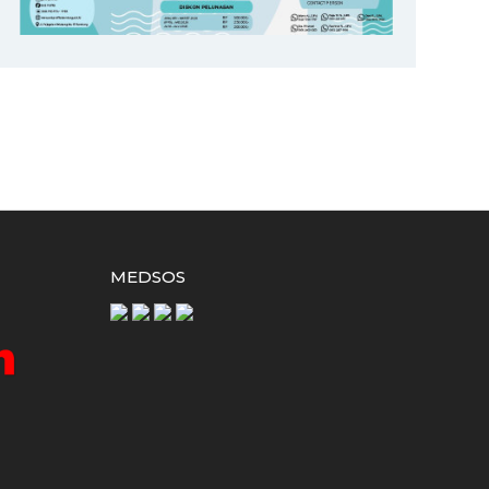
MEDSOS