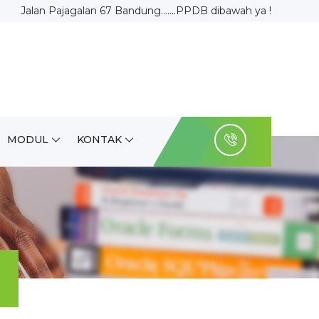
Jalan Pajagalan 67 Bandung.......PPDB dibawah ya !
MODUL
KONTAK