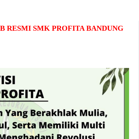
SMI SMK PROFITA BANDUNG