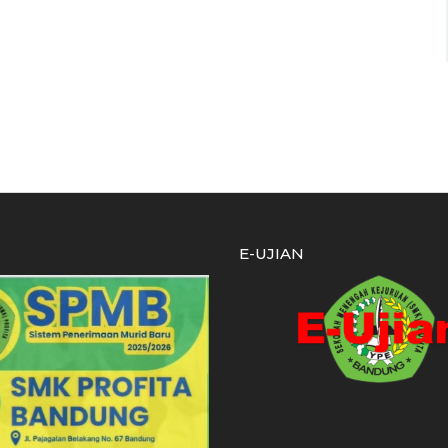
E-UJIAN