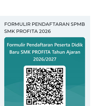
FORMULIR PENDAFTARAN SPMB
SMK PROFITA 2026