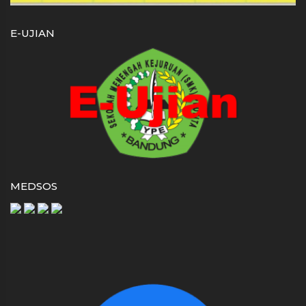
E-UJIAN
MEDSOS