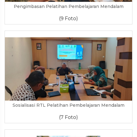
Pengimbasan Pelatihan Pembelajaran Mendalam
(9 Foto)
Sosialisasi RTL Pelatihan Pembelajaran Mendalam
(7 Foto)