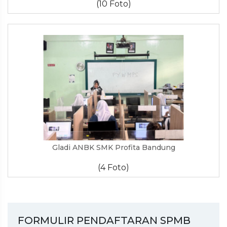
(10 Foto)
Gladi ANBK SMK Profita Bandung
(4 Foto)
FORMULIR PENDAFTARAN SPMB