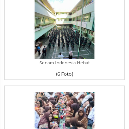
Senam Indonesia Hebat
(6 Foto)