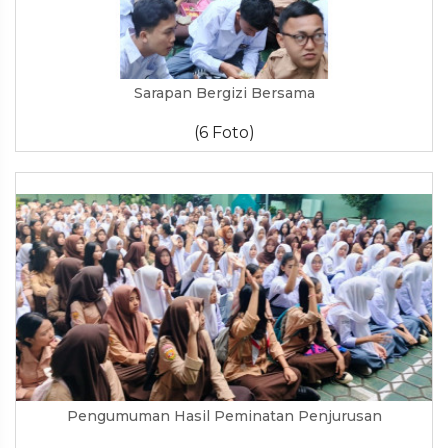
Sarapan Bergizi Bersama
(6 Foto)
Pengumuman Hasil Peminatan Penjurusan