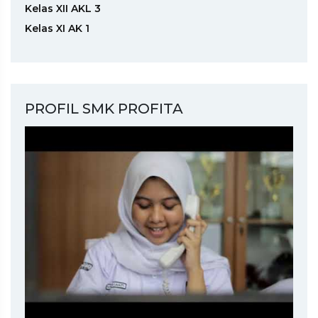
Kelas XII AKL 3
Kelas XI AK 1
PROFIL SMK PROFITA