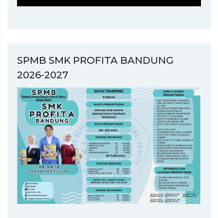
SPMB SMK PROFITA BANDUNG
2026-2027