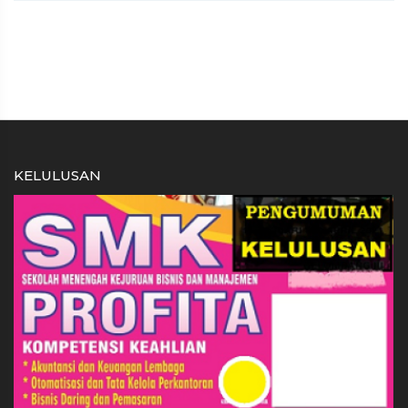
KELULUSAN