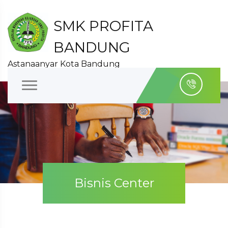
SMK PROFITA
BANDUNG
Astanaanyar Kota Bandung
Bisnis Center