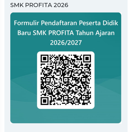
SMK PROFITA 2026