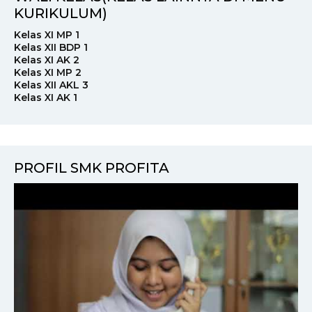
KURIKULUM)
Kelas XI MP 1
Kelas XII BDP 1
Kelas XI AK 2
Kelas XI MP 2
Kelas XII AKL 3
Kelas XI AK 1
PROFIL SMK PROFITA