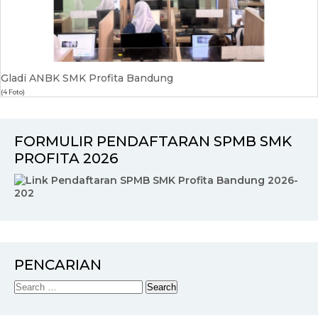
Gladi ANBK SMK Profita Bandung
(4 Foto)
FORMULIR PENDAFTARAN SPMB SMK
PROFITA 2026
PENCARIAN