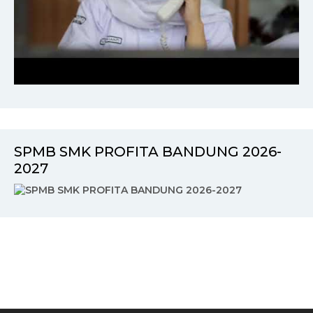
SPMB SMK PROFITA BANDUNG 2026-
2027