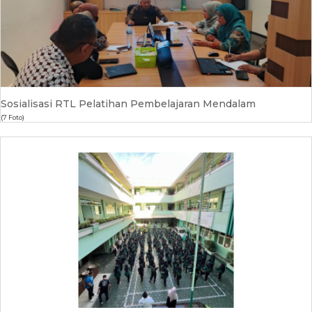
Sosialisasi RTL Pelatihan Pembelajaran Mendalam
(7 Foto)