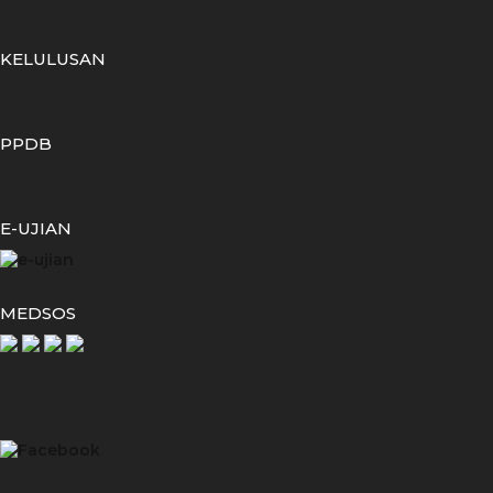
KELULUSAN
PPDB
E-UJIAN
MEDSOS