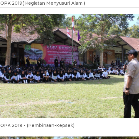
OPK 2019( Kegiatan Menyusuri Alam )
OPK 2019 - (Pembinaan-Kepsek)