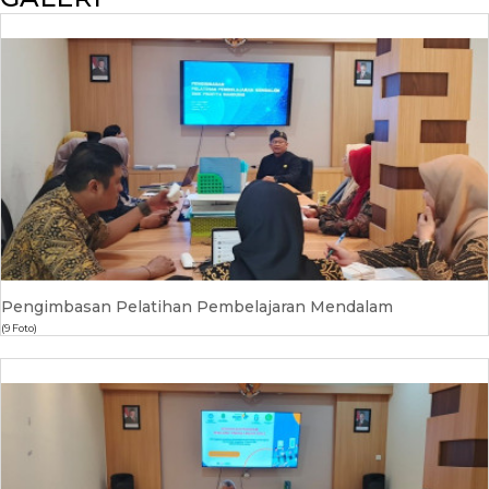
Pengimbasan Pelatihan Pembelajaran Mendalam
(9 Foto)