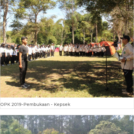
OPK 2019-Pembukaan - Kepsek